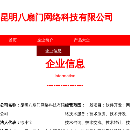
昆明八扇门网络科技有限公司
首页
企业简介
产品大全
联系我们
企业信息
访客留言
企业信息
Information
----------------
公司名称：
昆明八扇门网络科技有限
经营范围：
一般项目：软件开发；网
公司
络技术服务；技术服务、技术开发、
法人代表：
徐小宝
技术咨询、技术交流、技术转让、技