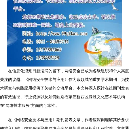
在信息化浪潮日趋汹涌的当下，网络安全已成为各级组织和个人高度
关注的议题。《网络安全技术与应用》作为该领域的重要学术期刊，为技
术研究与实践应用提供了关键的交流平台。本文将深入探讨在该期刊发表
的有效途径、行业资源以及如何甄别石家庄桥西区滕胜文化艺术等机构
在“网络技术服务”方面的可靠性。
在《网络安全技术与应用》期刊发表文章，作者应深刻理解其所要求
的准入门槛：内容必须聚焦网络安全的最新理论分析和工程实践。文章通