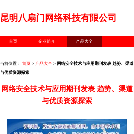
昆明八扇门网络科技有限公司
首页
企业简介
产品大全
联系我们
企业信息
访客留言
当前位置：
首页
>
产品大全
>
网络安全技术与应用期刊发表 趋势、渠道
与优质资源探索
网络安全技术与应用期刊发表 趋势、渠道
与优质资源探索